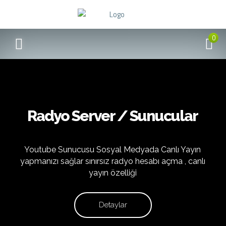
0
Radyo Server / Sunucular
Youtube Sunucusu Sosyal Medyada Canlı Yayın
yapmanızı sağlar sınırsız radyo hesabı açma , canlı
yayın özelliği
Detaylar